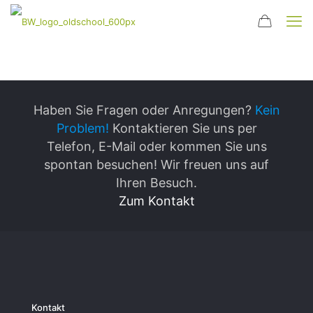
Haben Sie Fragen oder Anregungen?
Kein
Problem!
Kontaktieren Sie uns per
Telefon, E-Mail oder kommen Sie uns
spontan besuchen! Wir freuen uns auf
Ihren Besuch.
Zum Kontakt
Kontakt