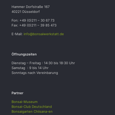
Hammer Dorfstraße 167
40221 Düsseldorf
Fon: +49 (0)211 – 30 67 73
Fax: +49 (0)211 – 39 85 473
E-Mail:
info@bonsaiwerkstatt.de
Öffnungszeiten
Dienstag – Freitag : 14:30 bis 18:30 Uhr
Samstag : 9 bis 14 Uhr
Sonntags nach Vereinbarung
Partner
Bonsai-Museum
Bonsai-Club Deutschland
Bonsaigarten Chiisana-en