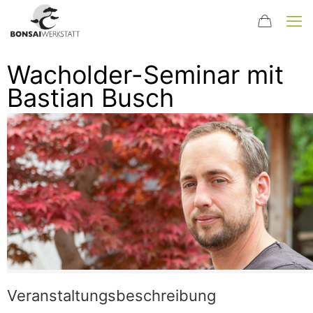
Wacholder-Seminar mit
Bastian Busch
Veranstaltungsbeschreibung