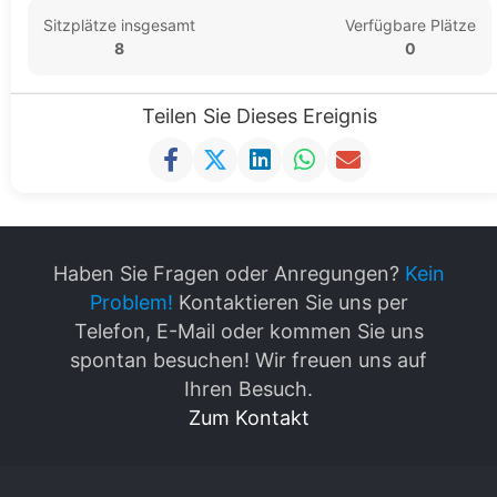
Sitzplätze insgesamt
Verfügbare Plätze
8
0
Teilen Sie Dieses Ereignis
Haben Sie Fragen oder Anregungen?
Kein
Problem!
Kontaktieren Sie uns per
Telefon, E-Mail oder kommen Sie uns
spontan besuchen! Wir freuen uns auf
Ihren Besuch.
Zum Kontakt