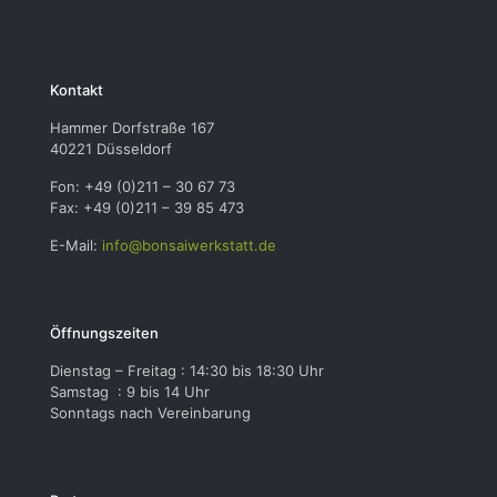
Kontakt
Hammer Dorfstraße 167
40221 Düsseldorf
Fon: +49 (0)211 – 30 67 73
Fax: +49 (0)211 – 39 85 473
E-Mail:
info@bonsaiwerkstatt.de
Öffnungszeiten
Dienstag – Freitag : 14:30 bis 18:30 Uhr
Samstag : 9 bis 14 Uhr
Sonntags nach Vereinbarung