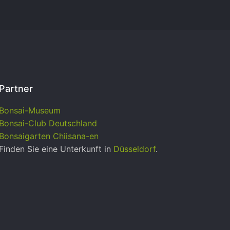
Partner
Bonsai-Museum
Bonsai-Club Deutschland
Bonsaigarten Chiisana-en
Finden Sie eine Unterkunft in
Düsseldorf
.