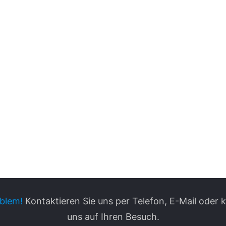
blem!
Kontaktieren Sie uns per Telefon, E-Mail oder
uns auf Ihren Besuch.