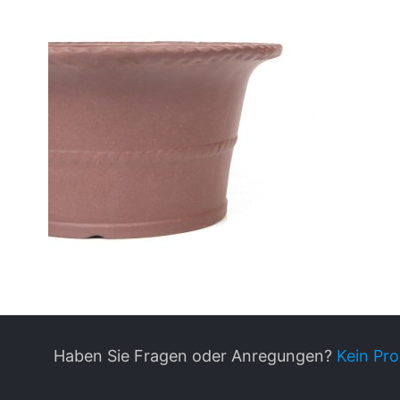
Haben Sie Fragen oder Anregungen?
Kein Pro