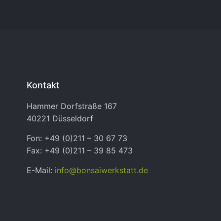
Kontakt
Hammer Dorfstraße 167
40221 Düsseldorf
Fon: +49 (0)211 – 30 67 73
Fax: +49 (0)211 – 39 85 473
E-Mail:
info@bonsaiwerkstatt.de