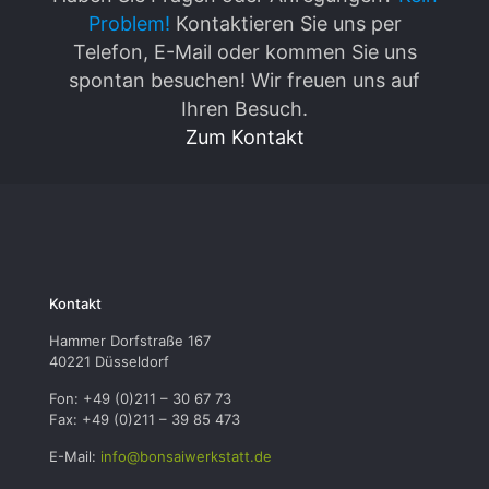
Problem!
Kontaktieren Sie uns per
Telefon, E-Mail oder kommen Sie uns
spontan besuchen! Wir freuen uns auf
Ihren Besuch.
Zum Kontakt
Kontakt
Hammer Dorfstraße 167
40221 Düsseldorf
Fon: +49 (0)211 – 30 67 73
Fax: +49 (0)211 – 39 85 473
E-Mail:
info@bonsaiwerkstatt.de