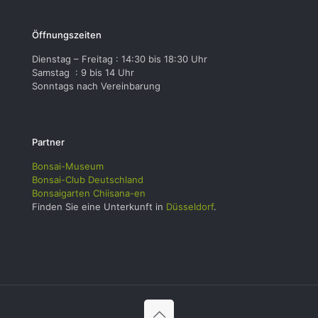
Öffnungszeiten
Dienstag – Freitag : 14:30 bis 18:30 Uhr
Samstag : 9 bis 14 Uhr
Sonntags nach Vereinbarung
Partner
Bonsai-Museum
Bonsai-Club Deutschland
Bonsaigarten Chiisana-en
Finden Sie eine Unterkunft in
Düsseldorf
.