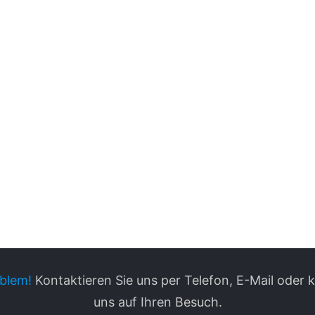
blem!
Kontaktieren Sie uns per Telefon, E-Mail oder
uns auf Ihren Besuch.