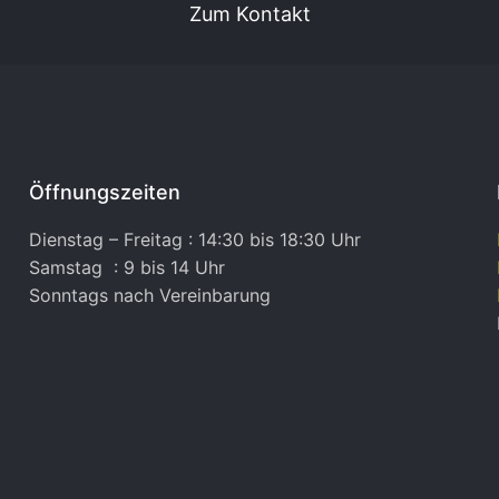
Zum Kontakt
Öffnungszeiten
Dienstag – Freitag : 14:30 bis 18:30 Uhr
Samstag : 9 bis 14 Uhr
Sonntags nach Vereinbarung