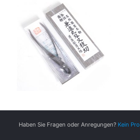
Haben Sie Fragen oder Anregungen?
Kein Pro