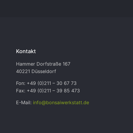
Kontakt
Hammer Dorfstraße 167
40221 Düsseldorf
Fon: +49 (0)211 – 30 67 73
Fax: +49 (0)211 – 39 85 473
E-Mail:
info@bonsaiwerkstatt.de