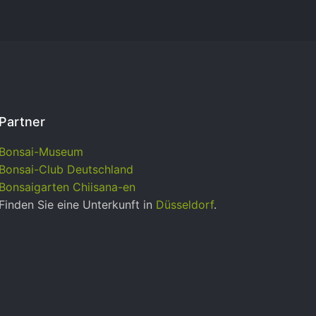
Partner
Bonsai-Museum
Bonsai-Club Deutschland
Bonsaigarten Chiisana-en
Finden Sie eine Unterkunft in
Düsseldorf
.