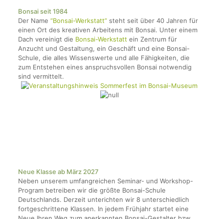
Bonsai seit 1984
Der Name
“Bonsai-Werkstatt”
steht seit über 40 Jahren für
einen Ort des kreativen Arbeitens mit Bonsai. Unter einem
Dach vereinigt die
Bonsai-Werkstatt
ein Zentrum für
Anzucht und Gestaltung, ein Geschäft und eine Bonsai-
Schule, die alles Wissenswerte und alle Fähigkeiten, die
zum Entstehen eines anspruchsvollen Bonsai notwendig
sind vermittelt.
Neue Klasse ab März 2027
Neben unserem umfangreichen Seminar- und Workshop-
Program betreiben wir die größte Bonsai-Schule
Deutschlands. Derzeit unterichten wir 8 unterschiedlich
fortgeschrittene Klassen. In jedem Frühjahr startet eine
Neue Ihren Weg zum anerkannten Bonsai-Gestalter bzw.