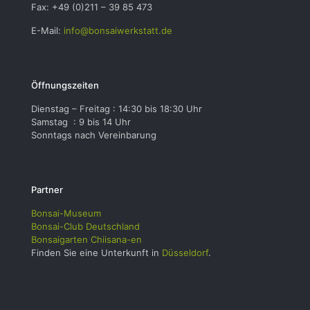
Fax: +49 (0)211 – 39 85 473
E-Mail:
info@bonsaiwerkstatt.de
Öffnungszeiten
Dienstag – Freitag : 14:30 bis 18:30 Uhr
Samstag : 9 bis 14 Uhr
Sonntags nach Vereinbarung
Partner
Bonsai-Museum
Bonsai-Club Deutschland
Bonsaigarten Chiisana-en
Finden Sie eine Unterkunft in
Düsseldorf
.