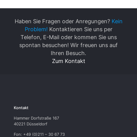
Haben Sie Fragen oder Anregungen?
Kein
Problem!
Kontaktieren Sie uns per
Telefon, E-Mail oder kommen Sie uns
spontan besuchen! Wir freuen uns auf
Ihren Besuch.
Zum Kontakt
Kontakt
Hammer Dorfstraße 167
40221 Düsseldorf
Fon: +49 (0)211 – 30 67 73