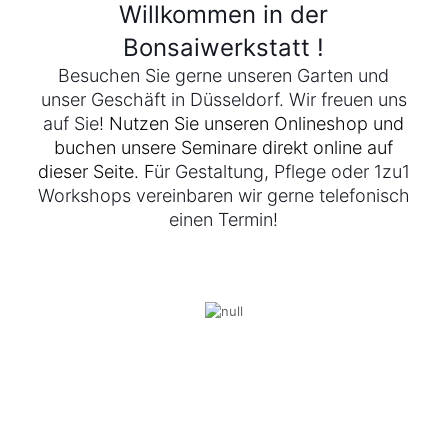
Willkommen in der
Bonsaiwerkstatt !
Besuchen Sie gerne unseren Garten und
unser Geschäft in Düsseldorf. Wir freuen uns
auf Sie!
Nutzen Sie unseren Onlineshop und
buchen unsere Seminare direkt online auf
dieser Seite. F
ür Gestaltung, Pflege oder 1zu1
Workshops vereinbaren wir gerne telefonisch
einen Termin!