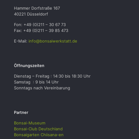
Hammer Dorfstraße 167
40221 Düsseldorf
Fon: +49 (0)211 – 30 67 73
Fax: +49 (0)211 – 39 85 473
E-Mail:
info@bonsaiwerkstatt.de
Öffnungszeiten
Dienstag – Freitag : 14:30 bis 18:30 Uhr
Samstag : 9 bis 14 Uhr
Sonntags nach Vereinbarung
Partner
Bonsai-Museum
Bonsai-Club Deutschland
Bonsaigarten Chiisana-en