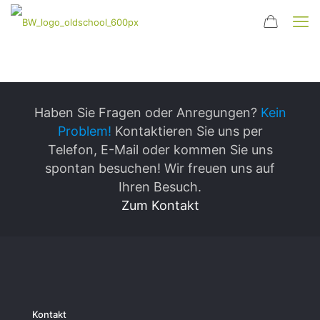
Haben Sie Fragen oder Anregungen?
Kein
Problem!
Kontaktieren Sie uns per
Telefon, E-Mail oder kommen Sie uns
spontan besuchen! Wir freuen uns auf
Ihren Besuch.
Zum Kontakt
Kontakt