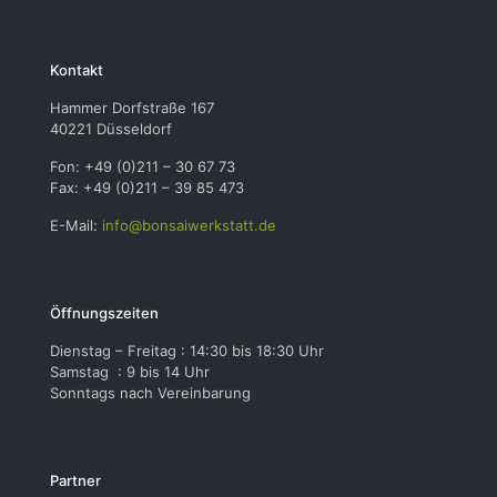
Kontakt
Hammer Dorfstraße 167
40221 Düsseldorf
Fon: +49 (0)211 – 30 67 73
Fax: +49 (0)211 – 39 85 473
E-Mail:
info@bonsaiwerkstatt.de
Öffnungszeiten
Dienstag – Freitag : 14:30 bis 18:30 Uhr
Samstag : 9 bis 14 Uhr
Sonntags nach Vereinbarung
Partner