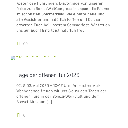
Kostenlose Führungen, Diavorträge von unserer
Reise zum BonsaiWeltCongress in Japan, die Bäume
im schönsten Sommerkleid. Viele nette neue und
alte Gesichter und natürlich Kaffee und Kuchen
erwarten Euch bei unserem Sommerfest. Wir freuen
uns auf Euch! Eintritt ist natürlich frei.
99
Tage der offenen Tür 2026
02. & 03.Mai 2026 – 10-17 Uhr: Am ersten Mai-
Wochenende freuen wir uns Sie zu den Tagen der
offenen Türe in der Bonsai-Werkstatt und dem
Bonsai-Museum
[…]
6