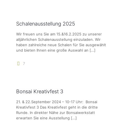
Schalenausstellung 2025
Wir freuen uns Sie am 15.&16.2.2025 zu unserer
alljährlichen Schalenausstellung einzuladen. Wir
haben zahlreiche neue Schalen für Sie ausgewählt
und bieten Ihnen eine große Auswahl an
[…]
7
Bonsai Kreativfest 3
21. & 22.September 2024 – 10-17 Uhr: Bonsai
Kreativfest 3 Das Kreativfest geht in die dritte
Runde. In direkter Nähe zur Bonsaiwerkstatt
erwarten Sie eine Ausstellung
[…]