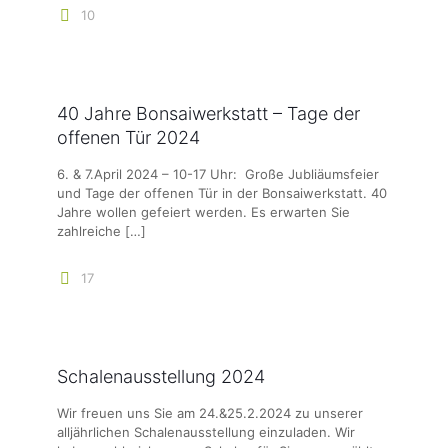
10
40 Jahre Bonsaiwerkstatt – Tage der
offenen Tür 2024
6. & 7.April 2024 – 10-17 Uhr: Große Jubliäumsfeier
und Tage der offenen Tür in der Bonsaiwerkstatt. 40
Jahre wollen gefeiert werden. Es erwarten Sie
zahlreiche
[…]
17
Schalenausstellung 2024
Wir freuen uns Sie am 24.&25.2.2024 zu unserer
alljährlichen Schalenausstellung einzuladen. Wir