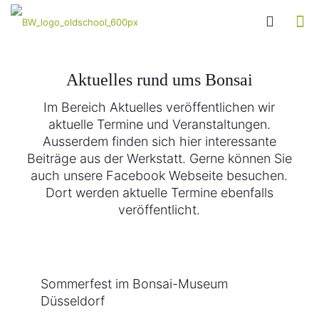
Aktuelles rund ums Bonsai
Im Bereich Aktuelles veröffentlichen wir
aktuelle Termine und Veranstaltungen.
Ausserdem finden sich hier interessante
Beiträge aus der Werkstatt. Gerne können Sie
auch unsere Facebook Webseite besuchen.
Dort werden aktuelle Termine ebenfalls
veröffentlicht.
Sommerfest im Bonsai-Museum
Düsseldorf