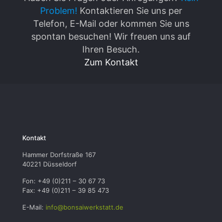
Problem!
Kontaktieren Sie uns per
Telefon, E-Mail oder kommen Sie uns
spontan besuchen! Wir freuen uns auf
Ihren Besuch.
Zum Kontakt
Kontakt
Hammer Dorfstraße 167
40221 Düsseldorf
Fon: +49 (0)211 – 30 67 73
Fax: +49 (0)211 – 39 85 473
E-Mail:
info@bonsaiwerkstatt.de