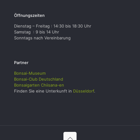
Öffnungszeiten
Dienstag – Freitag : 14:30 bis 18:30 Uhr
Samstag : 9 bis 14 Uhr
Sonntags nach Vereinbarung
Partner
Bonsai-Museum
Bonsai-Club Deutschland
Bonsaigarten Chiisana-en
Finden Sie eine Unterkunft in
Düsseldorf
.