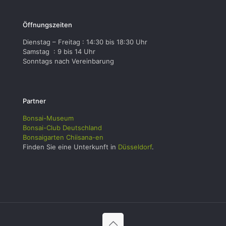
Öffnungszeiten
Dienstag – Freitag : 14:30 bis 18:30 Uhr
Samstag : 9 bis 14 Uhr
Sonntags nach Vereinbarung
Partner
Bonsai-Museum
Bonsai-Club Deutschland
Bonsaigarten Chiisana-en
Finden Sie eine Unterkunft in
Düsseldorf
.