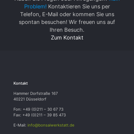
Problem!
Kontaktieren Sie uns per
Telefon, E-Mail oder kommen Sie uns
spontan besuchen! Wir freuen uns auf
Ihren Besuch.
Zum Kontakt
Kontakt
Hammer Dorfstraße 167
40221 Düsseldorf
Fon: +49 (0)211 – 30 67 73
Fax: +49 (0)211 – 39 85 473
E-Mail:
info@bonsaiwerkstatt.de