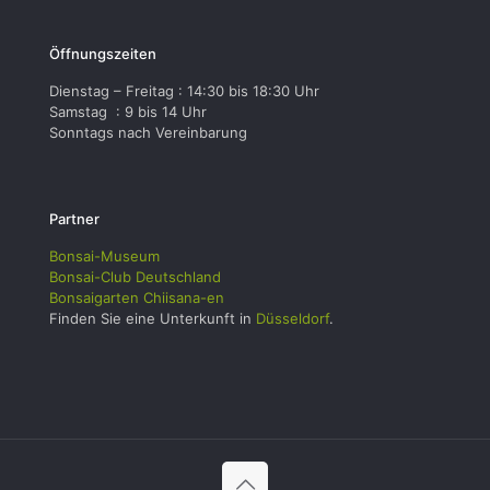
Öffnungszeiten
Dienstag – Freitag : 14:30 bis 18:30 Uhr
Samstag : 9 bis 14 Uhr
Sonntags nach Vereinbarung
Partner
Bonsai-Museum
Bonsai-Club Deutschland
Bonsaigarten Chiisana-en
Finden Sie eine Unterkunft in
Düsseldorf
.