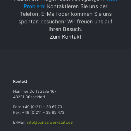
Problem!
Kontaktieren Sie uns per
Telefon, E-Mail oder kommen Sie uns
spontan besuchen! Wir freuen uns auf
Ihren Besuch.
Zum Kontakt
Kontakt
Hammer Dorfstraße 167
40221 Düsseldorf
Fon: +49 (0)211 – 30 67 73
Fax: +49 (0)211 – 39 85 473
E-Mail:
info@bonsaiwerkstatt.de