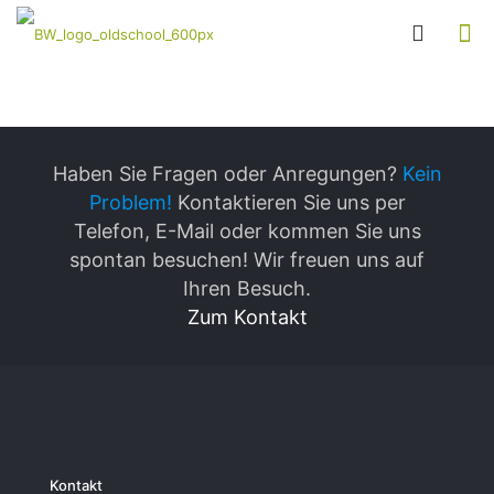
Haben Sie Fragen oder Anregungen?
Kein
Problem!
Kontaktieren Sie uns per
Telefon, E-Mail oder kommen Sie uns
spontan besuchen! Wir freuen uns auf
Ihren Besuch.
Zum Kontakt
Kontakt