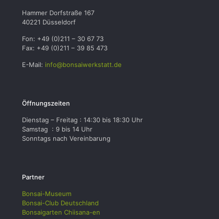
Hammer Dorfstraße 167
40221 Düsseldorf
Fon: +49 (0)211 – 30 67 73
Fax: +49 (0)211 – 39 85 473
E-Mail:
info@bonsaiwerkstatt.de
Öffnungszeiten
Dienstag – Freitag : 14:30 bis 18:30 Uhr
Samstag : 9 bis 14 Uhr
Sonntags nach Vereinbarung
Partner
Bonsai-Museum
Bonsai-Club Deutschland
Bonsaigarten Chiisana-en