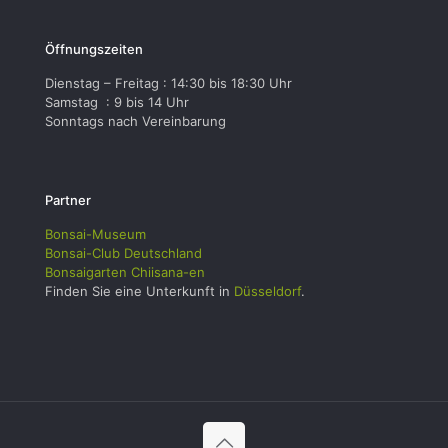
Öffnungszeiten
Dienstag – Freitag : 14:30 bis 18:30 Uhr
Samstag : 9 bis 14 Uhr
Sonntags nach Vereinbarung
Partner
Bonsai-Museum
Bonsai-Club Deutschland
Bonsaigarten Chiisana-en
Finden Sie eine Unterkunft in
Düsseldorf
.