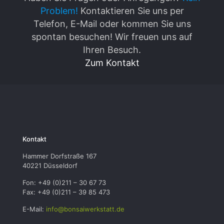
Problem!
Kontaktieren Sie uns per
Telefon, E-Mail oder kommen Sie uns
spontan besuchen! Wir freuen uns auf
Ihren Besuch.
Zum Kontakt
Kontakt
Hammer Dorfstraße 167
40221 Düsseldorf
Fon: +49 (0)211 – 30 67 73
Fax: +49 (0)211 – 39 85 473
E-Mail:
info@bonsaiwerkstatt.de