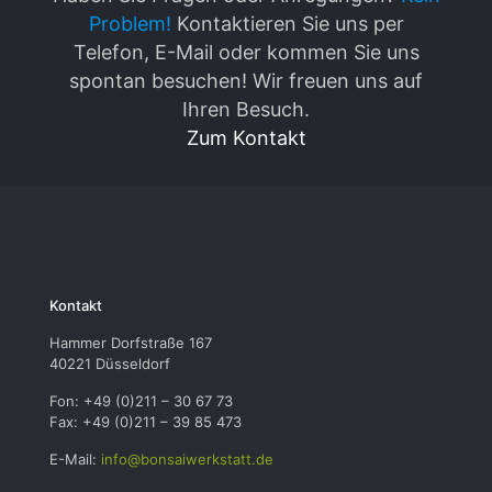
Problem!
Kontaktieren Sie uns per
Telefon, E-Mail oder kommen Sie uns
spontan besuchen! Wir freuen uns auf
Ihren Besuch.
Zum Kontakt
Kontakt
Hammer Dorfstraße 167
40221 Düsseldorf
Fon: +49 (0)211 – 30 67 73
Fax: +49 (0)211 – 39 85 473
E-Mail:
info@bonsaiwerkstatt.de