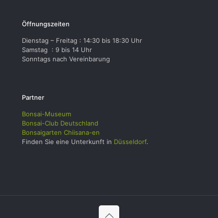
Öffnungszeiten
Dienstag – Freitag : 14:30 bis 18:30 Uhr
Samstag : 9 bis 14 Uhr
Sonntags nach Vereinbarung
Partner
Bonsai-Museum
Bonsai-Club Deutschland
Bonsaigarten Chiisana-en
Finden Sie eine Unterkunft in
Düsseldorf
.