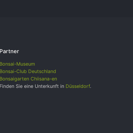
Partner
Bonsai-Museum
Bonsai-Club Deutschland
Bonsaigarten Chiisana-en
Finden Sie eine Unterkunft in
Düsseldorf
.