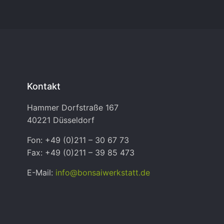
Kontakt
Hammer Dorfstraße 167
40221 Düsseldorf
Fon: +49 (0)211 – 30 67 73
Fax: +49 (0)211 – 39 85 473
E-Mail:
info@bonsaiwerkstatt.de