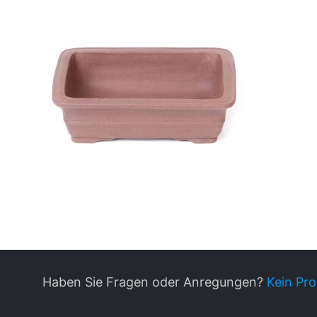
Haben Sie Fragen oder Anregungen?
Kein Pro