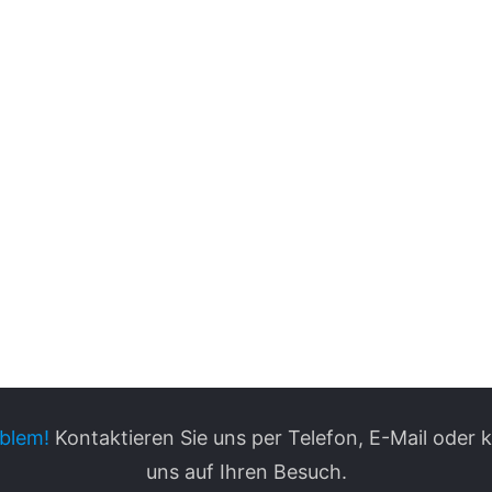
blem!
Kontaktieren Sie uns per Telefon, E-Mail oder
uns auf Ihren Besuch.