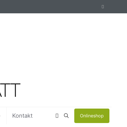
e
Kontakt
Onlineshop