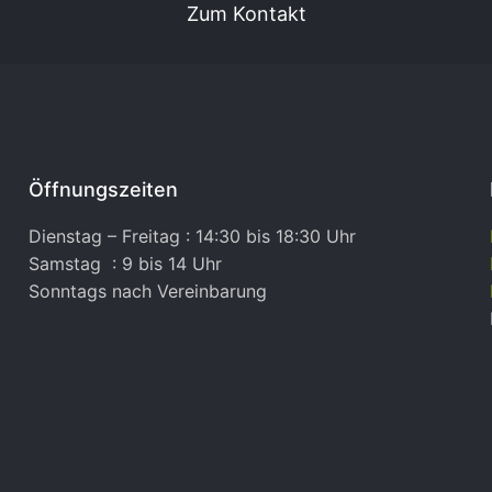
Zum Kontakt
Öffnungszeiten
Dienstag – Freitag : 14:30 bis 18:30 Uhr
Samstag : 9 bis 14 Uhr
Sonntags nach Vereinbarung