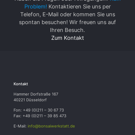
Problem!
Kontaktieren Sie uns per
Telefon, E-Mail oder kommen Sie uns
spontan besuchen! Wir freuen uns auf
Ihren Besuch.
Zum Kontakt
Kontakt
Hammer Dorfstraße 167
40221 Düsseldorf
Fon: +49 (0)211 – 30 67 73
Fax: +49 (0)211 – 39 85 473
E-Mail:
info@bonsaiwerkstatt.de