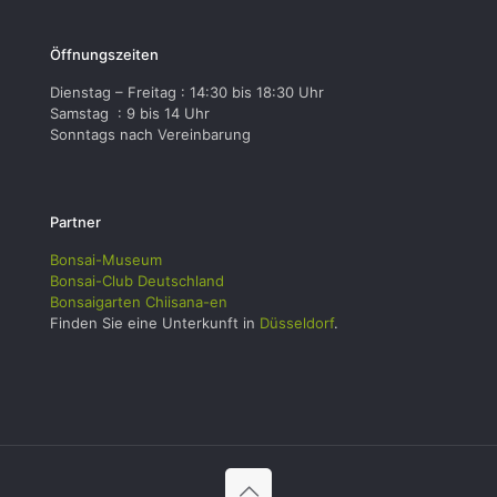
Öffnungszeiten
Dienstag – Freitag : 14:30 bis 18:30 Uhr
Samstag : 9 bis 14 Uhr
Sonntags nach Vereinbarung
Partner
Bonsai-Museum
Bonsai-Club Deutschland
Bonsaigarten Chiisana-en
Finden Sie eine Unterkunft in
Düsseldorf
.