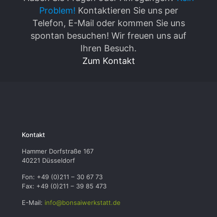
Problem!
Kontaktieren Sie uns per
Telefon, E-Mail oder kommen Sie uns
spontan besuchen! Wir freuen uns auf
Ihren Besuch.
Zum Kontakt
Kontakt
Hammer Dorfstraße 167
40221 Düsseldorf
Fon: +49 (0)211 – 30 67 73
Fax: +49 (0)211 – 39 85 473
E-Mail:
info@bonsaiwerkstatt.de