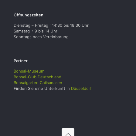
Öffnungszeiten
Dienstag – Freitag : 14:30 bis 18:30 Uhr
Samstag : 9 bis 14 Uhr
Sonntags nach Vereinbarung
Partner
Bonsai-Museum
Bonsai-Club Deutschland
Bonsaigarten Chiisana-en
Finden Sie eine Unterkunft in
Düsseldorf
.