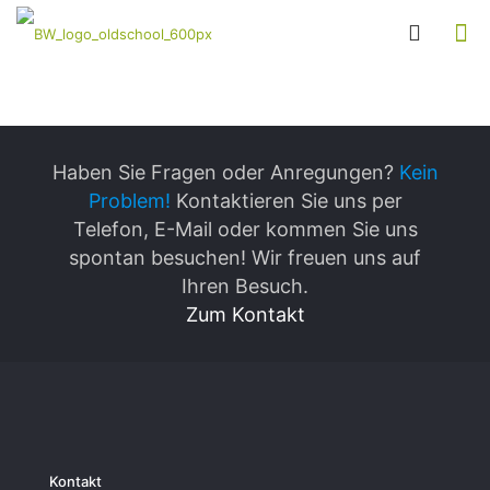
Haben Sie Fragen oder Anregungen?
Kein
Problem!
Kontaktieren Sie uns per
Telefon, E-Mail oder kommen Sie uns
spontan besuchen! Wir freuen uns auf
Ihren Besuch.
Zum Kontakt
Kontakt