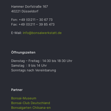
Hammer Dorfstraße 167
40221 Düsseldorf
Fon: +49 (0)211 – 30 67 73
Fax: +49 (0)211 – 39 85 473
E-Mail:
info@bonsaiwerkstatt.de
Öffnungszeiten
Dienstag – Freitag : 14:30 bis 18:30 Uhr
Samstag : 9 bis 14 Uhr
Sonntags nach Vereinbarung
Partner
Bonsai-Museum
Bonsai-Club Deutschland
Bonsaigarten Chiisana-en