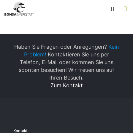
Haben Sie Fragen oder Anregungen?
Kein
Problem!
Kontaktieren Sie uns per
Telefon, E-Mail oder kommen Sie uns
spontan besuchen! Wir freuen uns auf
Ihren Besuch.
Zum Kontakt
Kontakt