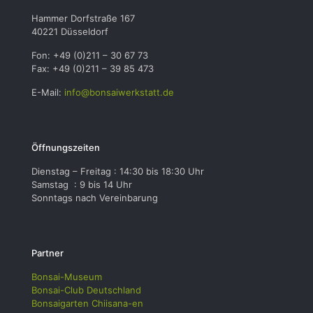
Hammer Dorfstraße 167
40221 Düsseldorf
Fon: +49 (0)211 – 30 67 73
Fax: +49 (0)211 – 39 85 473
E-Mail:
info@bonsaiwerkstatt.de
Öffnungszeiten
Dienstag – Freitag : 14:30 bis 18:30 Uhr
Samstag : 9 bis 14 Uhr
Sonntags nach Vereinbarung
Partner
Bonsai-Museum
Bonsai-Club Deutschland
Bonsaigarten Chiisana-en