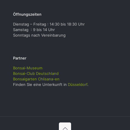
Öffnungszeiten
Dienstag – Freitag : 14:30 bis 18:30 Uhr
Samstag : 9 bis 14 Uhr
Sonntags nach Vereinbarung
Partner
Bonsai-Museum
Bonsai-Club Deutschland
Bonsaigarten Chiisana-en
Finden Sie eine Unterkunft in
Düsseldorf
.