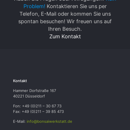
Problem!
Kontaktieren Sie uns per
Telefon, E-Mail oder kommen Sie uns
spontan besuchen! Wir freuen uns auf
Ihren Besuch.
Zum Kontakt
Kontakt
Hammer Dorfstraße 167
40221 Düsseldorf
Fon: +49 (0)211 – 30 67 73
Fax: +49 (0)211 – 39 85 473
E-Mail:
info@bonsaiwerkstatt.de