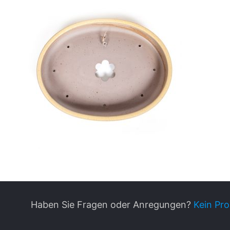
Haben Sie Fragen oder Anregungen?
Kein Pro