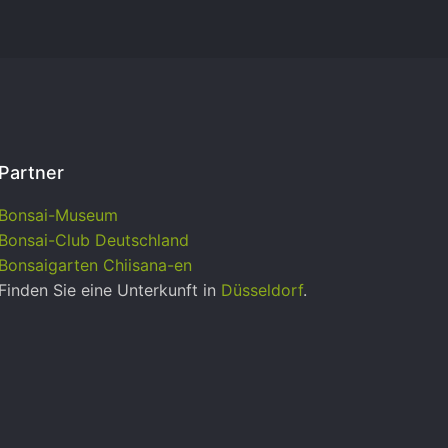
Partner
Bonsai-Museum
Bonsai-Club Deutschland
Bonsaigarten Chiisana-en
Finden Sie eine Unterkunft in
Düsseldorf
.