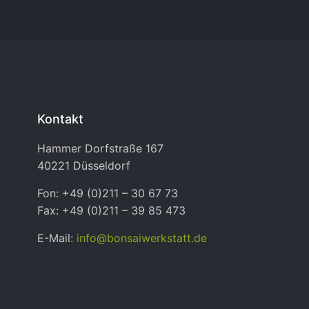
Kontakt
Hammer Dorfstraße 167
40221 Düsseldorf
Fon: +49 (0)211 – 30 67 73
Fax: +49 (0)211 – 39 85 473
E-Mail:
info@bonsaiwerkstatt.de