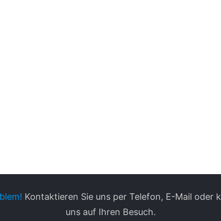
blem!
Kontaktieren Sie uns per Telefon, E-Mail oder
uns auf Ihren Besuch.