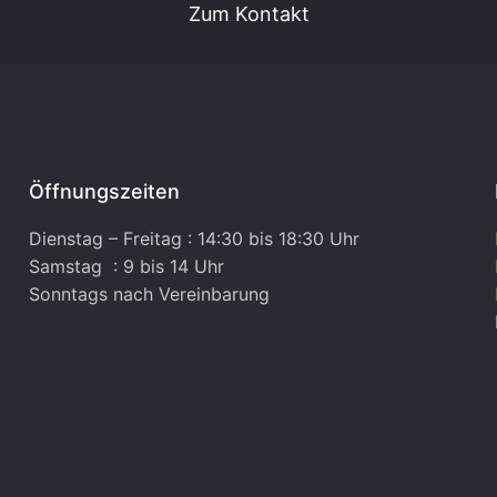
Zum Kontakt
Öffnungszeiten
Dienstag – Freitag : 14:30 bis 18:30 Uhr
Samstag : 9 bis 14 Uhr
Sonntags nach Vereinbarung