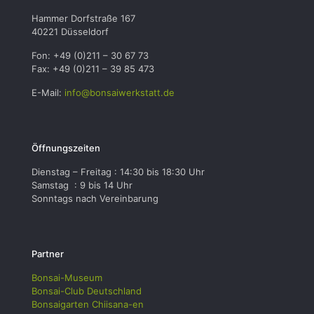
Hammer Dorfstraße 167
40221 Düsseldorf
Fon: +49 (0)211 – 30 67 73
Fax: +49 (0)211 – 39 85 473
E-Mail:
info@bonsaiwerkstatt.de
Öffnungszeiten
Dienstag – Freitag : 14:30 bis 18:30 Uhr
Samstag : 9 bis 14 Uhr
Sonntags nach Vereinbarung
Partner
Bonsai-Museum
Bonsai-Club Deutschland
Bonsaigarten Chiisana-en