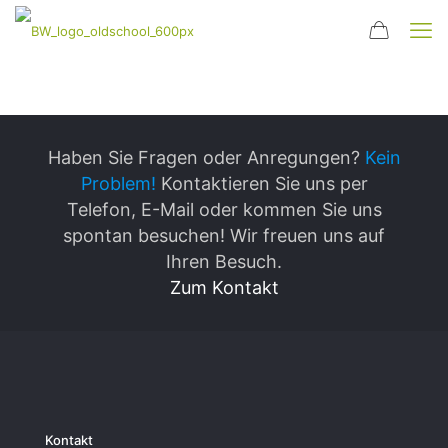
Haben Sie Fragen oder Anregungen?
Kein
Problem!
Kontaktieren Sie uns per
Telefon, E-Mail oder kommen Sie uns
spontan besuchen! Wir freuen uns auf
Ihren Besuch.
Zum Kontakt
Kontakt