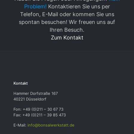
Problem!
Kontaktieren Sie uns per
Telefon, E-Mail oder kommen Sie uns
spontan besuchen! Wir freuen uns auf
Ihren Besuch.
Zum Kontakt
Kontakt
Hammer Dorfstraße 167
40221 Düsseldorf
Fon: +49 (0)211 – 30 67 73
Fax: +49 (0)211 – 39 85 473
E-Mail:
info@bonsaiwerkstatt.de