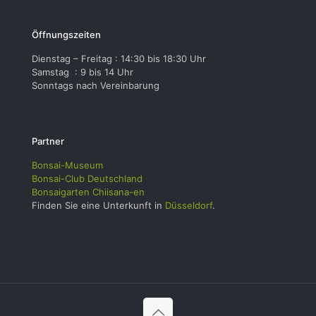
Öffnungszeiten
Dienstag – Freitag : 14:30 bis 18:30 Uhr
Samstag : 9 bis 14 Uhr
Sonntags nach Vereinbarung
Partner
Bonsai-Museum
Bonsai-Club Deutschland
Bonsaigarten Chiisana-en
Finden Sie eine Unterkunft in
Düsseldorf
.