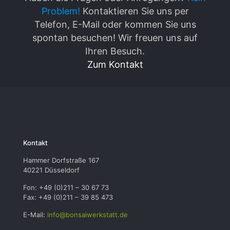
Problem!
Kontaktieren Sie uns per
Telefon, E-Mail oder kommen Sie uns
spontan besuchen! Wir freuen uns auf
Ihren Besuch.
Zum Kontakt
Kontakt
Hammer Dorfstraße 167
40221 Düsseldorf
Fon: +49 (0)211 – 30 67 73
Fax: +49 (0)211 – 39 85 473
E-Mail:
info@bonsaiwerkstatt.de