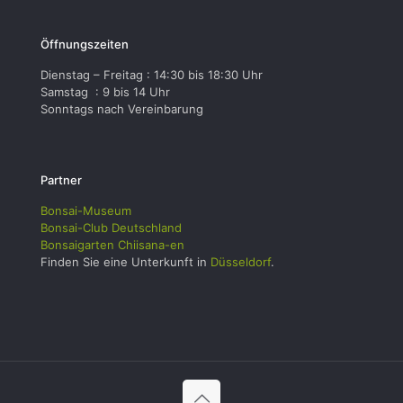
Öffnungszeiten
Dienstag – Freitag : 14:30 bis 18:30 Uhr
Samstag : 9 bis 14 Uhr
Sonntags nach Vereinbarung
Partner
Bonsai-Museum
Bonsai-Club Deutschland
Bonsaigarten Chiisana-en
Finden Sie eine Unterkunft in
Düsseldorf
.