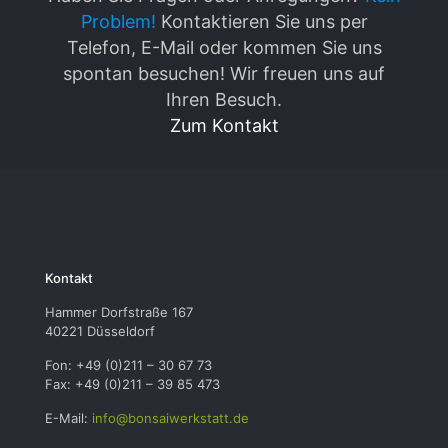
Problem!
Kontaktieren Sie uns per
Telefon, E-Mail oder kommen Sie uns
spontan besuchen! Wir freuen uns auf
Ihren Besuch.
Zum Kontakt
Kontakt
Hammer Dorfstraße 167
40221 Düsseldorf
Fon: +49 (0)211 – 30 67 73
Fax: +49 (0)211 – 39 85 473
E-Mail:
info@bonsaiwerkstatt.de