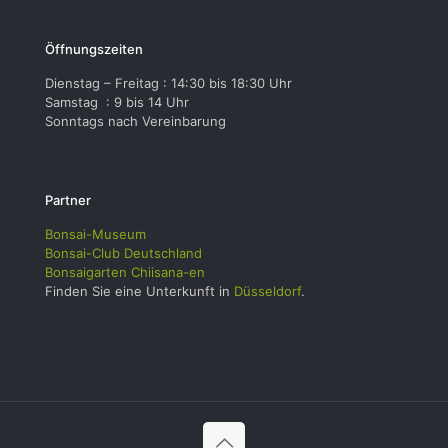
Öffnungszeiten
Dienstag – Freitag : 14:30 bis 18:30 Uhr
Samstag : 9 bis 14 Uhr
Sonntags nach Vereinbarung
Partner
Bonsai-Museum
Bonsai-Club Deutschland
Bonsaigarten Chiisana-en
Finden Sie eine Unterkunft in
Düsseldorf
.