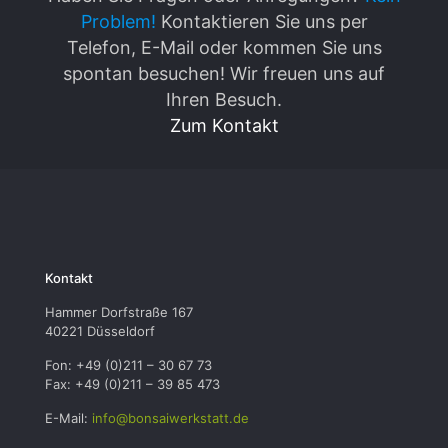
Problem!
Kontaktieren Sie uns per
Telefon, E-Mail oder kommen Sie uns
spontan besuchen! Wir freuen uns auf
Ihren Besuch.
Zum Kontakt
Kontakt
Hammer Dorfstraße 167
40221 Düsseldorf
Fon: +49 (0)211 – 30 67 73
Fax: +49 (0)211 – 39 85 473
E-Mail:
info@bonsaiwerkstatt.de