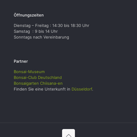
Öffnungszeiten
Dienstag – Freitag : 14:30 bis 18:30 Uhr
Samstag : 9 bis 14 Uhr
Sonntags nach Vereinbarung
Partner
Bonsai-Museum
Bonsai-Club Deutschland
Bonsaigarten Chiisana-en
Finden Sie eine Unterkunft in
Düsseldorf
.