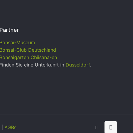
Partner
Bonsai-Museum
Bonsai-Club Deutschland
Bonsaigarten Chiisana-en
Finden Sie eine Unterkunft in
Düsseldorf
.
|
AGBs