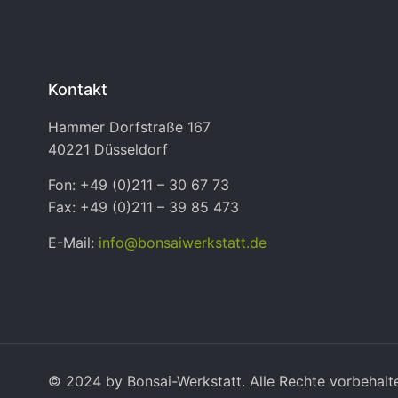
Kontakt
Hammer Dorfstraße 167
40221 Düsseldorf
Fon: +49 (0)211 – 30 67 73
Fax: +49 (0)211 – 39 85 473
E-Mail:
info@bonsaiwerkstatt.de
© 2024 by Bonsai-Werkstatt. Alle Rechte vorbehalt