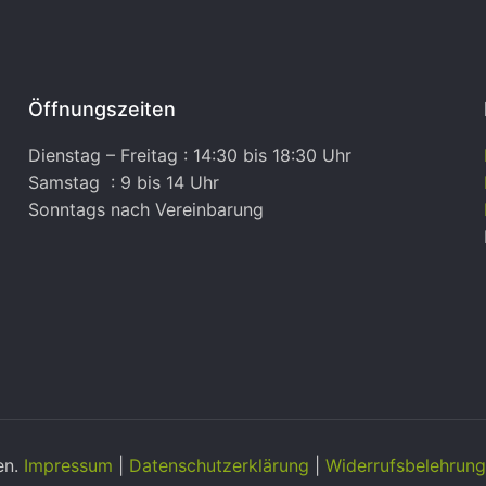
Öffnungszeiten
Dienstag – Freitag : 14:30 bis 18:30 Uhr
Samstag : 9 bis 14 Uhr
Sonntags nach Vereinbarung
en.
Impressum
|
Datenschutzerklärung
|
Widerrufsbelehrung