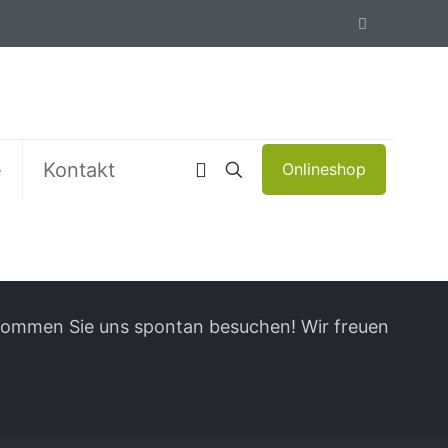
e
Kontakt
Onlineshop
 kommen Sie uns spontan besuchen! Wir freuen