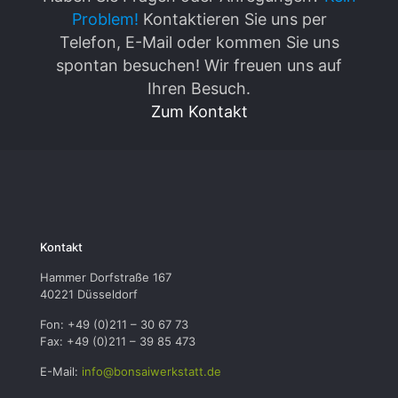
Problem!
Kontaktieren Sie uns per
Telefon, E-Mail oder kommen Sie uns
spontan besuchen! Wir freuen uns auf
Ihren Besuch.
Zum Kontakt
Kontakt
Hammer Dorfstraße 167
40221 Düsseldorf
Fon: +49 (0)211 – 30 67 73
Fax: +49 (0)211 – 39 85 473
E-Mail:
info@bonsaiwerkstatt.de