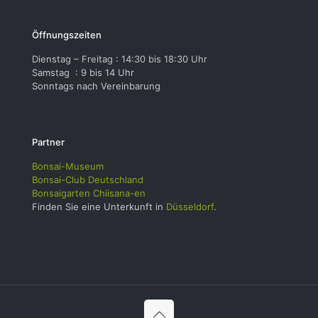
Öffnungszeiten
Dienstag – Freitag : 14:30 bis 18:30 Uhr
Samstag : 9 bis 14 Uhr
Sonntags nach Vereinbarung
Partner
Bonsai-Museum
Bonsai-Club Deutschland
Bonsaigarten Chiisana-en
Finden Sie eine Unterkunft in
Düsseldorf
.