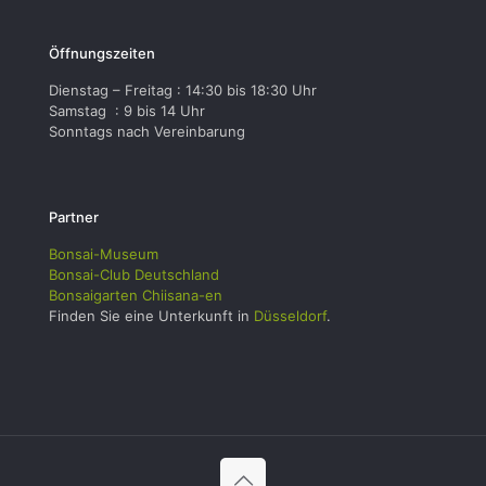
Öffnungszeiten
Dienstag – Freitag : 14:30 bis 18:30 Uhr
Samstag : 9 bis 14 Uhr
Sonntags nach Vereinbarung
Partner
Bonsai-Museum
Bonsai-Club Deutschland
Bonsaigarten Chiisana-en
Finden Sie eine Unterkunft in
Düsseldorf
.