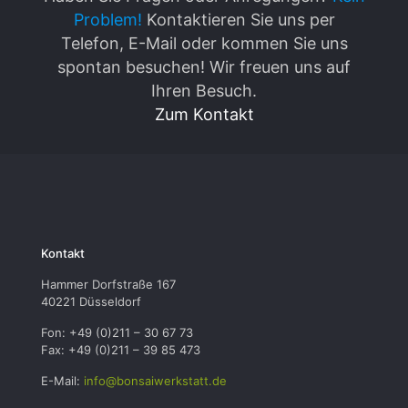
Problem!
Kontaktieren Sie uns per
Telefon, E-Mail oder kommen Sie uns
spontan besuchen! Wir freuen uns auf
Ihren Besuch.
Zum Kontakt
Kontakt
Hammer Dorfstraße 167
40221 Düsseldorf
Fon: +49 (0)211 – 30 67 73
Fax: +49 (0)211 – 39 85 473
E-Mail:
info@bonsaiwerkstatt.de