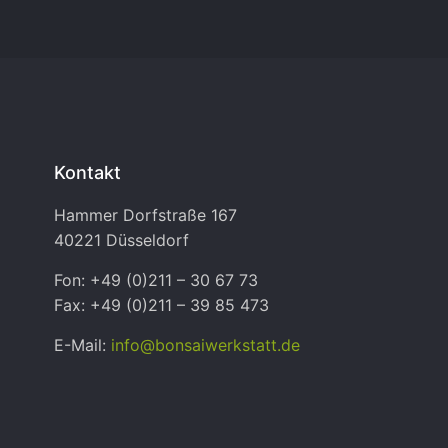
Kontakt
Hammer Dorfstraße 167
40221 Düsseldorf
Fon: +49 (0)211 – 30 67 73
Fax: +49 (0)211 – 39 85 473
E-Mail:
info@bonsaiwerkstatt.de