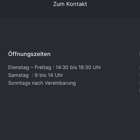
Zum Kontakt
Öffnungszeiten
Dienstag – Freitag : 14:30 bis 18:30 Uhr
Samstag : 9 bis 14 Uhr
Sonntags nach Vereinbarung