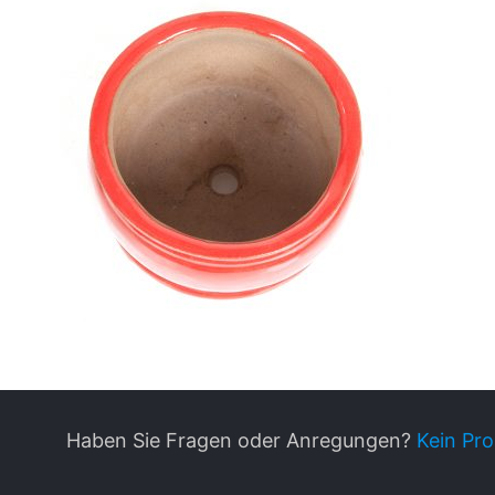
Haben Sie Fragen oder Anregungen?
Kein Pro