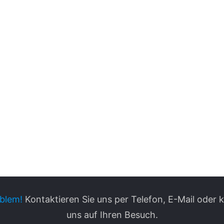
blem!
Kontaktieren Sie uns per Telefon, E-Mail oder
uns auf Ihren Besuch.