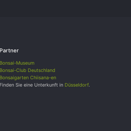
Partner
Bonsai-Museum
Bonsai-Club Deutschland
Bonsaigarten Chiisana-en
Finden Sie eine Unterkunft in
Düsseldorf
.