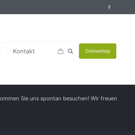
e
Kontakt
Onlineshop
 kommen Sie uns spontan besuchen! Wir freuen