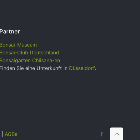
Partner
Bonsai-Museum
Bonsai-Club Deutschland
Bonsaigarten Chiisana-en
Finden Sie eine Unterkunft in
Düsseldorf
.
|
AGBs