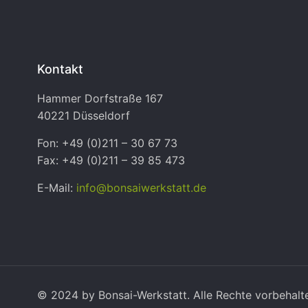
Kontakt
Hammer Dorfstraße 167
40221 Düsseldorf
Fon: +49 (0)211 – 30 67 73
Fax: +49 (0)211 – 39 85 473
E-Mail:
info@bonsaiwerkstatt.de
© 2024 by Bonsai-Werkstatt. Alle Rechte vorbehalt