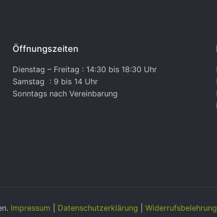
Öffnungszeiten
Dienstag – Freitag : 14:30 bis 18:30 Uhr
Samstag : 9 bis 14 Uhr
Sonntags nach Vereinbarung
en.
Impressum
|
Datenschutzerklärung
|
Widerrufsbelehrung