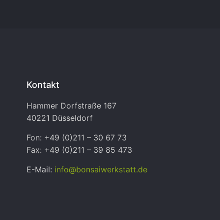
Kontakt
Hammer Dorfstraße 167
40221 Düsseldorf
Fon: +49 (0)211 – 30 67 73
Fax: +49 (0)211 – 39 85 473
E-Mail:
info@bonsaiwerkstatt.de