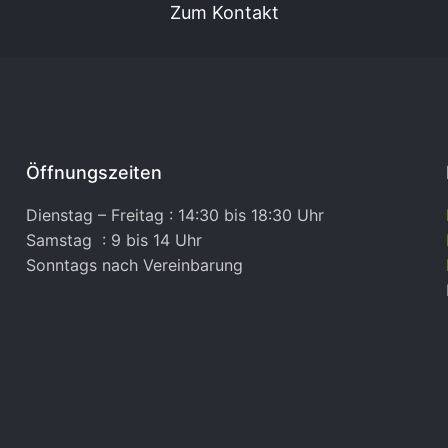
Zum Kontakt
Öffnungszeiten
Dienstag – Freitag : 14:30 bis 18:30 Uhr
Samstag : 9 bis 14 Uhr
Sonntags nach Vereinbarung