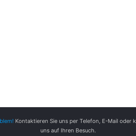
blem!
Kontaktieren Sie uns per Telefon, E-Mail oder
uns auf Ihren Besuch.