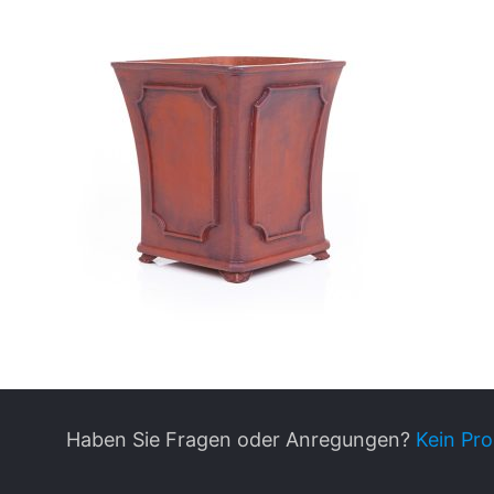
Haben Sie Fragen oder Anregungen?
Kein Pro