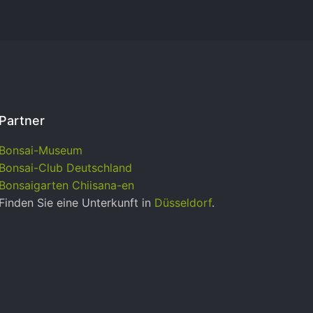
Partner
Bonsai-Museum
Bonsai-Club Deutschland
Bonsaigarten Chiisana-en
Finden Sie eine Unterkunft in
Düsseldorf
.