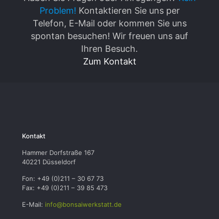
Problem!
Kontaktieren Sie uns per
Telefon, E-Mail oder kommen Sie uns
spontan besuchen! Wir freuen uns auf
Ihren Besuch.
Zum Kontakt
Kontakt
Hammer Dorfstraße 167
40221 Düsseldorf
Fon: +49 (0)211 – 30 67 73
Fax: +49 (0)211 – 39 85 473
E-Mail:
info@bonsaiwerkstatt.de