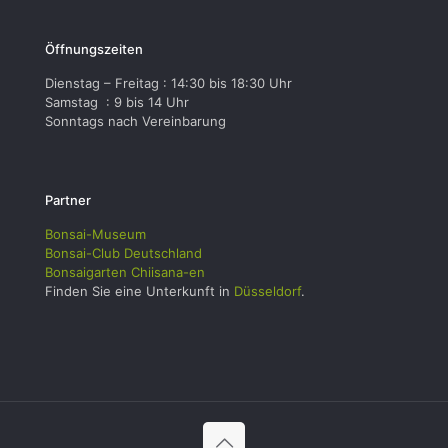
Öffnungszeiten
Dienstag – Freitag : 14:30 bis 18:30 Uhr
Samstag : 9 bis 14 Uhr
Sonntags nach Vereinbarung
Partner
Bonsai-Museum
Bonsai-Club Deutschland
Bonsaigarten Chiisana-en
Finden Sie eine Unterkunft in
Düsseldorf
.