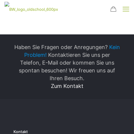
Haben Sie Fragen oder Anregungen?
Kein
Problem!
Kontaktieren Sie uns per
Telefon, E-Mail oder kommen Sie uns
spontan besuchen! Wir freuen uns auf
Ihren Besuch.
Zum Kontakt
Kontakt