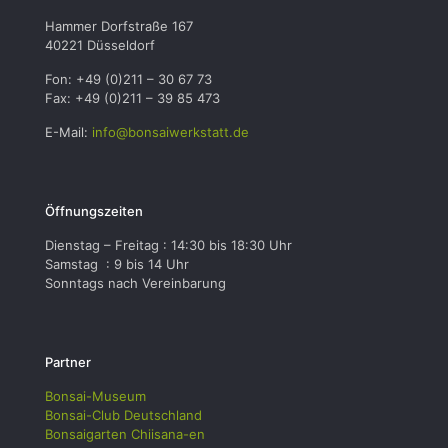
Hammer Dorfstraße 167
40221 Düsseldorf
Fon: +49 (0)211 – 30 67 73
Fax: +49 (0)211 – 39 85 473
E-Mail:
info@bonsaiwerkstatt.de
Öffnungszeiten
Dienstag – Freitag : 14:30 bis 18:30 Uhr
Samstag : 9 bis 14 Uhr
Sonntags nach Vereinbarung
Partner
Bonsai-Museum
Bonsai-Club Deutschland
Bonsaigarten Chiisana-en