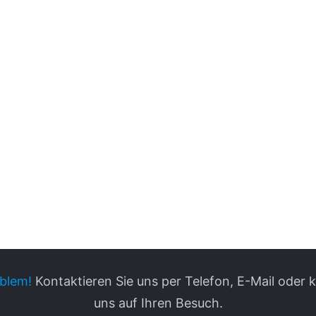
blem!
Kontaktieren Sie uns per Telefon, E-Mail oder
uns auf Ihren Besuch.