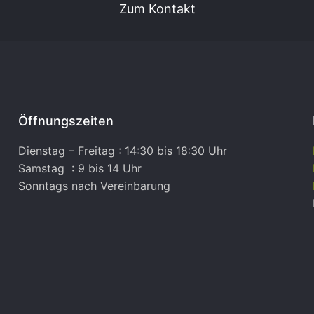
Zum Kontakt
Öffnungszeiten
Dienstag – Freitag : 14:30 bis 18:30 Uhr
Samstag : 9 bis 14 Uhr
Sonntags nach Vereinbarung