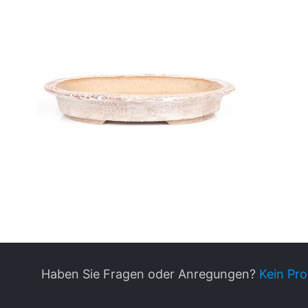
Haben Sie Fragen oder Anregungen?
Kein Pro