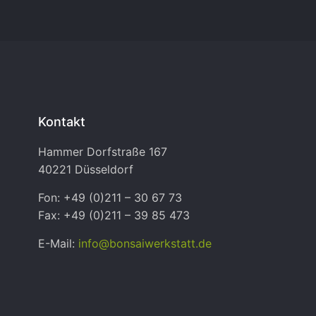
Kontakt
Hammer Dorfstraße 167
40221 Düsseldorf
Fon: +49 (0)211 – 30 67 73
Fax: +49 (0)211 – 39 85 473
E-Mail:
info@bonsaiwerkstatt.de