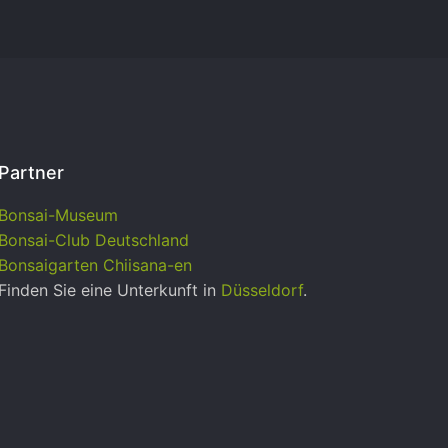
Partner
Bonsai-Museum
Bonsai-Club Deutschland
Bonsaigarten Chiisana-en
Finden Sie eine Unterkunft in
Düsseldorf
.