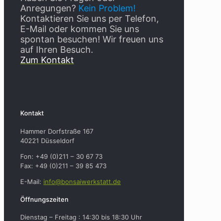
Anregungen?
Kein Problem!
Kontaktieren Sie uns per Telefon,
E-Mail oder kommen Sie uns
spontan besuchen! Wir freuen uns
auf Ihren Besuch.
Zum Kontakt
Kontakt
Hammer Dorfstraße 167
40221 Düsseldorf
Fon: +49 (0)211 – 30 67 73
Fax: +49 (0)211 – 39 85 473
E-Mail:
info@bonsaiwerkstatt.de
Öffnungszeiten
Dienstag – Freitag : 14:30 bis 18:30 Uhr