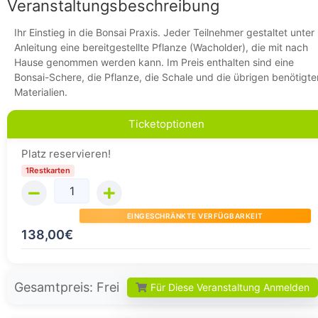
Veranstaltungsbeschreibung
Ihr Einstieg in die Bonsai Praxis. Jeder Teilnehmer gestaltet unter
Anleitung eine bereitgestellte Pflanze (Wacholder), die mit nach
Hause genommen werden kann. Im Preis enthalten sind eine
Bonsai-Schere, die Pflanze, die Schale und die übrigen benötigte
Materialien.
Ticketoptionen
Platz reservieren!
1Restkarten
EINGESCHRÄNKTE VERFÜGBARKEIT
138,00
€
Gesamtpreis:
Frei
Für Diese Veranstaltung Anmelden