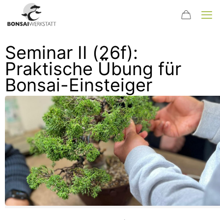
Seminar II (26f):
Praktische Übung für
Bonsai-Einsteiger