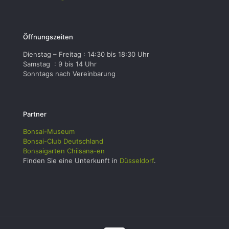
Öffnungszeiten
Dienstag – Freitag : 14:30 bis 18:30 Uhr
Samstag : 9 bis 14 Uhr
Sonntags nach Vereinbarung
Partner
Bonsai-Museum
Bonsai-Club Deutschland
Bonsaigarten Chiisana-en
Finden Sie eine Unterkunft in
Düsseldorf
.