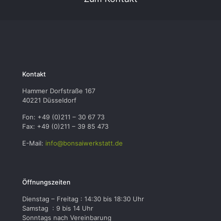
Kontakt
Hammer Dorfstraße 167
40221 Düsseldorf
Fon: +49 (0)211 – 30 67 73
Fax: +49 (0)211 – 39 85 473
E-Mail:
info@bonsaiwerkstatt.de
Öffnungszeiten
Dienstag – Freitag : 14:30 bis 18:30 Uhr
Samstag : 9 bis 14 Uhr
Sonntags nach Vereinbarung