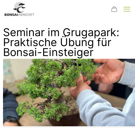
Seminar im Grugapark:
Praktische Übung für
Bonsai-Einsteiger