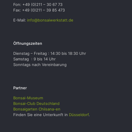
Fon: +49 (0)211 – 30 67 73
Fax: +49 (0)211 – 39 85 473
E-Mail:
info@bonsaiwerkstatt.de
Öffnungszeiten
Dienstag – Freitag : 14:30 bis 18:30 Uhr
Samstag : 9 bis 14 Uhr
Sonntags nach Vereinbarung
Partner
Bonsai-Museum
Bonsai-Club Deutschland
Bonsaigarten Chiisana-en
Finden Sie eine Unterkunft in
Düsseldorf
.