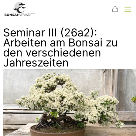
Seminar III (26a2):
Arbeiten am Bonsai zu
den verschiedenen
Jahreszeiten