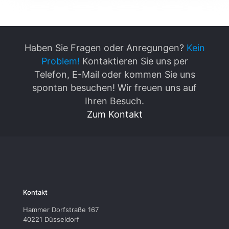
Haben Sie Fragen oder Anregungen?
Kein
Problem!
Kontaktieren Sie uns per
Telefon, E-Mail oder kommen Sie uns
spontan besuchen! Wir freuen uns auf
Ihren Besuch.
Zum Kontakt
Kontakt
Hammer Dorfstraße 167
40221 Düsseldorf