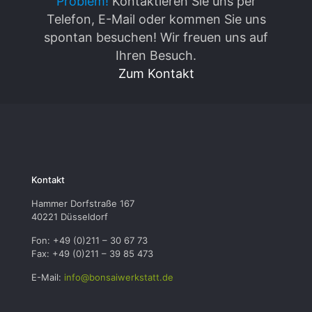
Problem!
Kontaktieren Sie uns per
Telefon, E-Mail oder kommen Sie uns
spontan besuchen! Wir freuen uns auf
Ihren Besuch.
Zum Kontakt
Kontakt
Hammer Dorfstraße 167
40221 Düsseldorf
Fon: +49 (0)211 – 30 67 73
Fax: +49 (0)211 – 39 85 473
E-Mail:
info@bonsaiwerkstatt.de