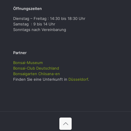
Öffnungszeiten
Dienstag – Freitag : 14:30 bis 18:30 Uhr
Samstag : 9 bis 14 Uhr
Sonntags nach Vereinbarung
Partner
Bonsai-Museum
Bonsai-Club Deutschland
Bonsaigarten Chiisana-en
Finden Sie eine Unterkunft in
Düsseldorf
.