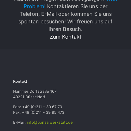
Problem!
Kontaktieren Sie uns per
Telefon, E-Mail oder kommen Sie uns
spontan besuchen! Wir freuen uns auf
Ihren Besuch.
Zum Kontakt
Kontakt
Hammer Dorfstraße 167
40221 Düsseldorf
Fon: +49 (0)211 – 30 67 73
Fax: +49 (0)211 – 39 85 473
E-Mail:
info@bonsaiwerkstatt.de