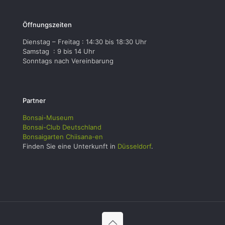
Öffnungszeiten
Dienstag – Freitag : 14:30 bis 18:30 Uhr
Samstag : 9 bis 14 Uhr
Sonntags nach Vereinbarung
Partner
Bonsai-Museum
Bonsai-Club Deutschland
Bonsaigarten Chiisana-en
Finden Sie eine Unterkunft in
Düsseldorf
.