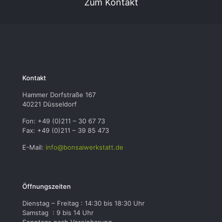
Zum Kontakt
Kontakt
Hammer Dorfstraße 167
40221 Düsseldorf
Fon: +49 (0)211 – 30 67 73
Fax: +49 (0)211 – 39 85 473
E-Mail:
info@bonsaiwerkstatt.de
Öffnungszeiten
Dienstag – Freitag : 14:30 bis 18:30 Uhr
Samstag : 9 bis 14 Uhr