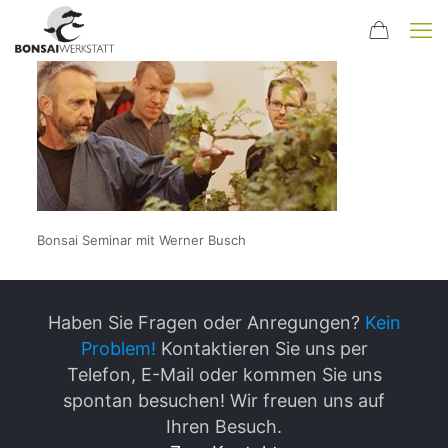
Bonsai Seminar mit Werner Busch
Haben Sie Fragen oder Anregungen?
Kein
Problem!
Kontaktieren Sie uns per
Telefon, E-Mail oder kommen Sie uns
spontan besuchen! Wir freuen uns auf
Ihren Besuch.