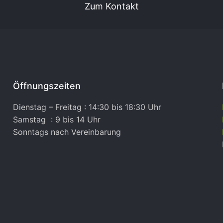
Zum Kontakt
Öffnungszeiten
Dienstag – Freitag : 14:30 bis 18:30 Uhr
Samstag : 9 bis 14 Uhr
Sonntags nach Vereinbarung