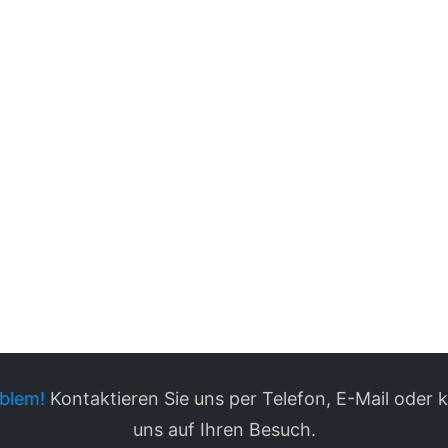
blem!
Kontaktieren Sie uns per Telefon, E-Mail oder
uns auf Ihren Besuch.