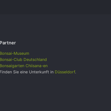
Partner
Bonsai-Museum
Bonsai-Club Deutschland
Bonsaigarten Chiisana-en
Finden Sie eine Unterkunft in
Düsseldorf
.