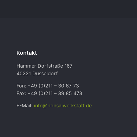
Kontakt
Hammer Dorfstraße 167
40221 Düsseldorf
Fon: +49 (0)211 – 30 67 73
Fax: +49 (0)211 – 39 85 473
E-Mail:
info@bonsaiwerkstatt.de