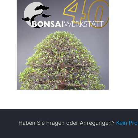
Haben Sie Fragen oder Anregungen?
Kein Pro