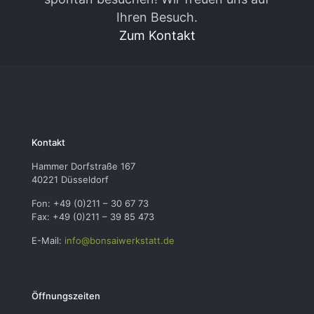
Ihren Besuch.
Zum Kontakt
Kontakt
Hammer Dorfstraße 167
40221 Düsseldorf
Fon: +49 (0)211 – 30 67 73
Fax: +49 (0)211 – 39 85 473
E-Mail:
info@bonsaiwerkstatt.de
Öffnungszeiten