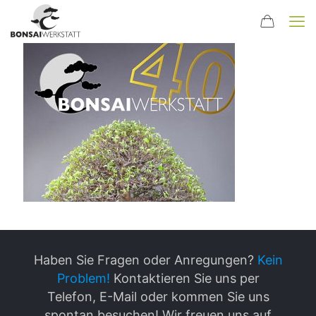
Haben Sie Fragen oder Anregungen?
Kein
Problem!
Kontaktieren Sie uns per
Telefon, E-Mail oder kommen Sie uns
spontan besuchen! Wir freuen uns auf