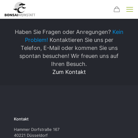
Haben Sie Fragen oder Anregungen?
Kein
Problem!
Kontaktieren Sie uns per
Telefon, E-Mail oder kommen Sie uns
spontan besuchen! Wir freuen uns auf
Ihren Besuch.
Zum Kontakt
Kontakt
Hammer Dorfstraße 167
40221 Düsseldorf