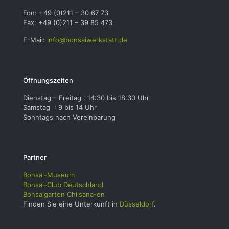
Fon: +49 (0)211 – 30 67 73
Fax: +49 (0)211 – 39 85 473
E-Mail:
info@bonsaiwerkstatt.de
Öffnungszeiten
Dienstag – Freitag : 14:30 bis 18:30 Uhr
Samstag : 9 bis 14 Uhr
Sonntags nach Vereinbarung
Partner
Bonsai-Museum
Bonsai-Club Deutschland
Bonsaigarten Chiisana-en
Finden Sie eine Unterkunft in
Düsseldorf
.