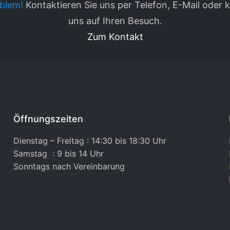
blem!
Kontaktieren Sie uns per Telefon, E-Mail oder
uns auf Ihren Besuch.
Zum Kontakt
Öffnungszeiten
Dienstag – Freitag : 14:30 bis 18:30 Uhr
Samstag : 9 bis 14 Uhr
Sonntags nach Vereinbarung