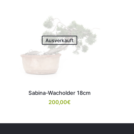
Ausverkauft
Sabina-Wacholder 18cm
200,00
€