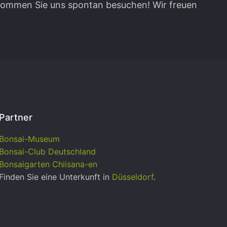
 kommen Sie uns spontan besuchen! Wir freuen
Partner
Bonsai-Museum
Bonsai-Club Deutschland
Bonsaigarten Chiisana-en
Finden Sie eine Unterkunft in
Düsseldorf
.