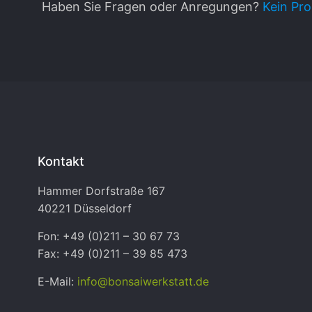
Haben Sie Fragen oder Anregungen?
Kein Pro
Kontakt
Hammer Dorfstraße 167
40221 Düsseldorf
Fon: +49 (0)211 – 30 67 73
Fax: +49 (0)211 – 39 85 473
E-Mail:
info@bonsaiwerkstatt.de