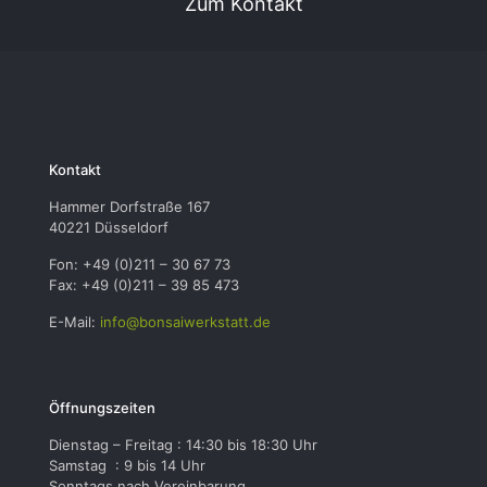
Zum Kontakt
Kontakt
Hammer Dorfstraße 167
40221 Düsseldorf
Fon: +49 (0)211 – 30 67 73
Fax: +49 (0)211 – 39 85 473
E-Mail:
info@bonsaiwerkstatt.de
Öffnungszeiten
Dienstag – Freitag : 14:30 bis 18:30 Uhr
Samstag : 9 bis 14 Uhr
Sonntags nach Vereinbarung