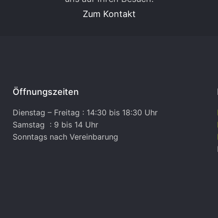
Zum Kontakt
Öffnungszeiten
Dienstag – Freitag : 14:30 bis 18:30 Uhr
Samstag : 9 bis 14 Uhr
Sonntags nach Vereinbarung