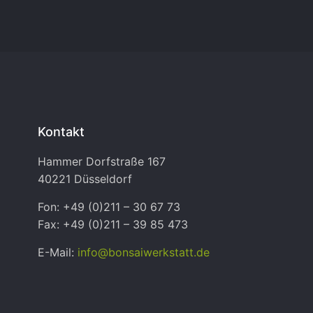
Kontakt
Hammer Dorfstraße 167
40221 Düsseldorf
Fon: +49 (0)211 – 30 67 73
Fax: +49 (0)211 – 39 85 473
E-Mail:
info@bonsaiwerkstatt.de