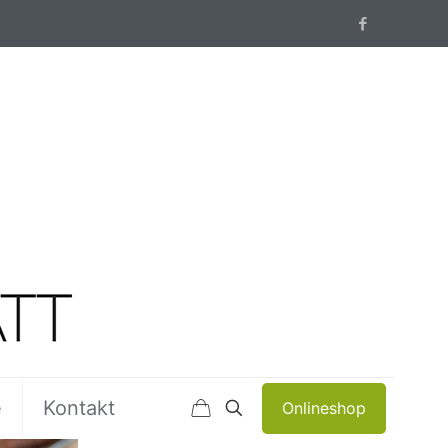
e
Kontakt
Onlineshop