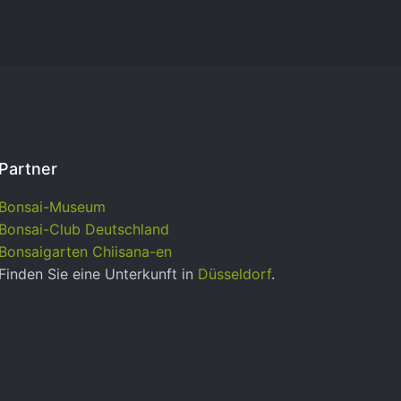
Partner
Bonsai-Museum
Bonsai-Club Deutschland
Bonsaigarten Chiisana-en
Finden Sie eine Unterkunft in
Düsseldorf
.