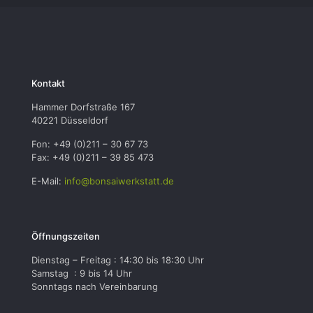
Kontakt
Hammer Dorfstraße 167
40221 Düsseldorf
Fon: +49 (0)211 – 30 67 73
Fax: +49 (0)211 – 39 85 473
E-Mail:
info@bonsaiwerkstatt.de
Öffnungszeiten
Dienstag – Freitag : 14:30 bis 18:30 Uhr
Samstag : 9 bis 14 Uhr
Sonntags nach Vereinbarung