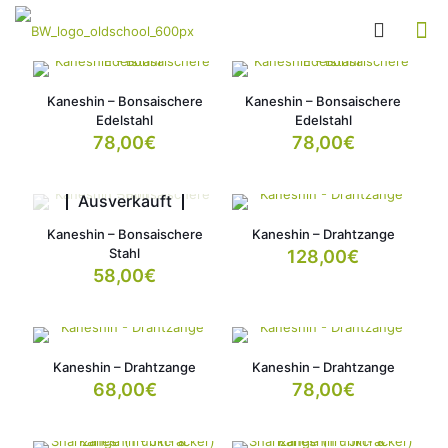
Kaneshin – Bonsaischere
Kaneshin – Bonsaischere
Edelstahl
Edelstahl
78,00
€
78,00
€
Ausverkauft
Kaneshin – Bonsaischere
Kaneshin – Drahtzange
Stahl
128,00
€
58,00
€
Kaneshin – Drahtzange
Kaneshin – Drahtzange
68,00
€
78,00
€