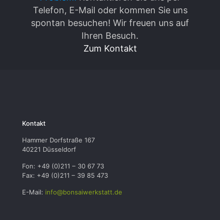
Telefon, E-Mail oder kommen Sie uns
spontan besuchen! Wir freuen uns auf
Ihren Besuch.
Zum Kontakt
Kontakt
Hammer Dorfstraße 167
40221 Düsseldorf
Fon: +49 (0)211 – 30 67 73
Fax: +49 (0)211 – 39 85 473
E-Mail:
info@bonsaiwerkstatt.de