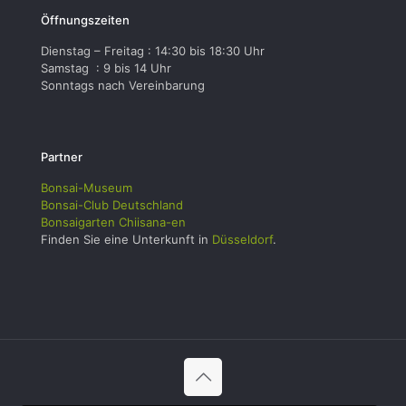
Öffnungszeiten
Dienstag – Freitag : 14:30 bis 18:30 Uhr
Samstag : 9 bis 14 Uhr
Sonntags nach Vereinbarung
Partner
Bonsai-Museum
Bonsai-Club Deutschland
Bonsaigarten Chiisana-en
Finden Sie eine Unterkunft in
Düsseldorf
.